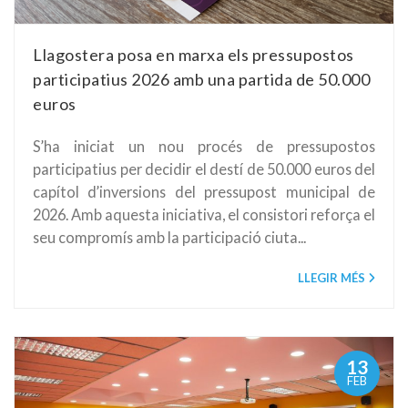
Llagostera posa en marxa els pressupostos
participatius 2026 amb una partida de 50.000
euros
S’ha iniciat un nou procés de pressupostos
participatius per decidir el destí de 50.000 euros del
capítol d’inversions del pressupost municipal de
2026. Amb aquesta iniciativa, el consistori reforça el
seu compromís amb la participació ciuta...
LLEGIR MÉS
13
FEB