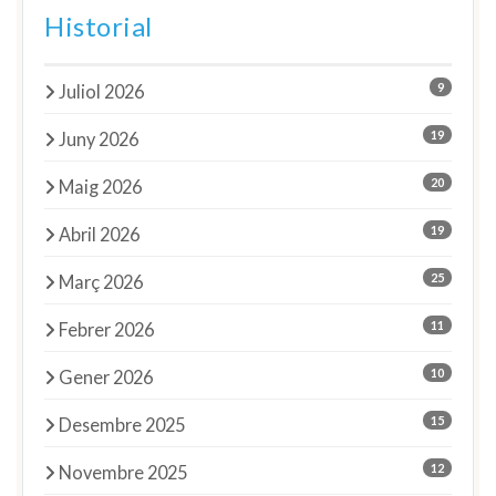
Historial
9
Juliol 2026
19
Juny 2026
20
Maig 2026
19
Abril 2026
25
Març 2026
11
Febrer 2026
10
Gener 2026
15
Desembre 2025
12
Novembre 2025