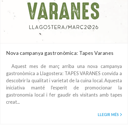
Nova campanya gastronòmica: Tapes Varanes
Aquest mes de març arriba una nova campanya
gastronòmica a Llagostera: TAPES VARANES convida a
descobrir la qualitat i varietat de la cuina local. Aquesta
iniciativa manté l’esperit de promocionar la
gastronomia local i fer gaudir els visitants amb tapes
creat...
LLEGIR MÉS