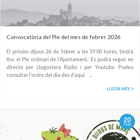
Convocatòria del Ple del mes de febrer 2026
El pròxim dijous 26 de febrer a les 19.00 hores, tindrà
lloc el Ple ordinari de l'Ajuntament. Es podrà seguir en
directe per Llagostera Ràdio i per Youtube. Podeu
consultar l'ordre del dia des d'aquí. ...
LLEGIR MÉS
20
FEB