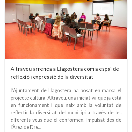
Altraveu arrenca a Llagostera com a espai de
reflexió i expressió de la diversitat
L’Ajuntament de Llagostera ha posat en marxa el
projecte cultural Altraveu, una iniciativa que ja està
en funcionament i que neix amb la voluntat de
reflectir la diversitat del municipi a través de les
diferents veus que el conformen. Impulsat des de
l’Àrea de Dre...