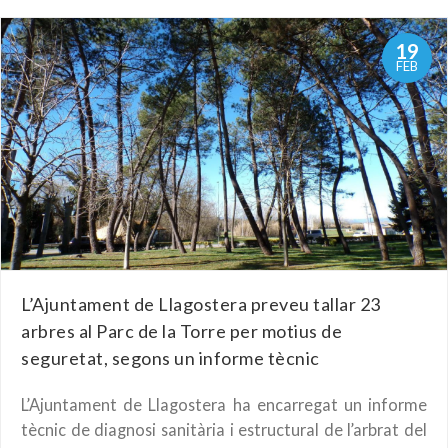
19
FEB
L’Ajuntament de Llagostera preveu tallar 23
arbres al Parc de la Torre per motius de
seguretat, segons un informe tècnic
L’Ajuntament de Llagostera ha encarregat un informe
tècnic de diagnosi sanitària i estructural de l’arbrat del