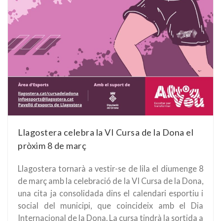
Llagostera celebra la VI Cursa de la Dona el
pròxim 8 de març
Llagostera tornarà a vestir-se de lila el diumenge 8
de març amb la celebració de la VI Cursa de la Dona,
una cita ja consolidada dins el calendari esportiu i
social del municipi, que coincideix amb el Dia
Internacional de la Dona. La cursa tindrà la sortida a