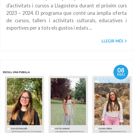
d’activitats i cursos a Llagostera durant el pròxim curs
2023 – 2024. El programa que conté una àmplia oferta
de cursos, tallers i activitats culturals, educatives i
esportives per a tots els gustos i edats ...
LLEGIR MÉS
08
MAI