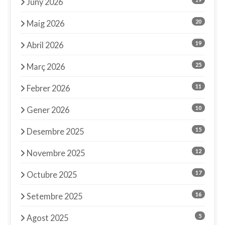
Juny 2026
20
Maig 2026
19
Abril 2026
25
Març 2026
11
Febrer 2026
10
Gener 2026
15
Desembre 2025
12
Novembre 2025
17
Octubre 2025
16
Setembre 2025
5
Agost 2025