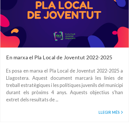
En marxa el Pla Local de Joventut 2022-2025
Es posa en marxa el Pla Local de Joventut 2022-2025 a
Llagostera. Aquest document marcarà les línies de
treball estratègiques i les polítiques juvenils del municipi
durant els pròxims 4 anys. Aquests objectius s'han
extret dels resultats de ...
LLEGIR MÉS