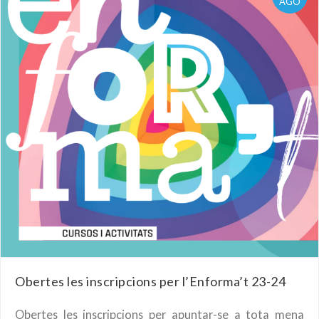
AGO
Obertes les inscripcions per l’Enforma’t 23-24
Obertes les inscripcions per apuntar-se a tota mena