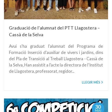
Graduació de l’alumnat del PTT Llagostera –
Cassà de la Selva
Avui s'ha graduat l'alumnat del Programa de
Formació Inserció d'auxiliar de vivers i jardins, dins
del Pla de Transició al Treball Llagostera - Cassà de
la Selva, Han assistit a l’acte la directora de l'Institut
de Llagostera, professorat, regidor...
LLEGIR MÉS
30
MAI