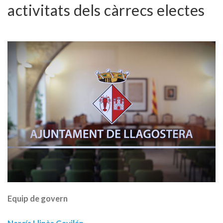
activitats dels càrrecs electes
Equip de govern