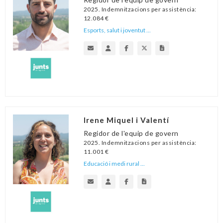
2025. Indemnitzacions per assistència:
12.084 €
Esports, salut i joventut ...
Irene Miquel i Valentí
Regidor de l'equip de govern
2025. Indemnitzacions per assistència:
11.001 €
Educació i medi rural ...