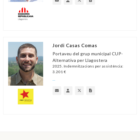
Jordi Casas Comas
Portaveu del grup municipal CUP-
Alternativa per Llagostera
2025. Indemnitzacions per assistència:
3.201 €
...