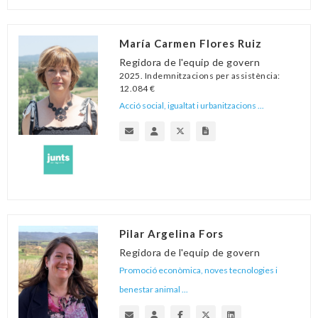
María Carmen Flores Ruiz
Regidora de l'equip de govern
2025. Indemnitzacions per assistència:
12.084 €
Acció social, igualtat i urbanitzacions ...
Pilar Argelina Fors
Regidora de l'equip de govern
Promoció econòmica, noves tecnologies i
benestar animal ...