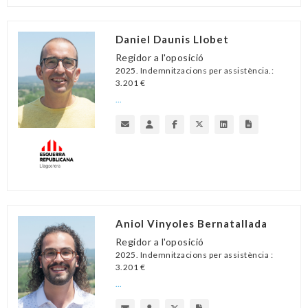
Daniel Daunis Llobet
Regidor a l'oposició
2025. Indemnitzacions per assistència.:
3.201 €
...
Aniol Vinyoles Bernatallada
Regidor a l'oposició
2025. Indemnitzacions per assistència :
3.201 €
...