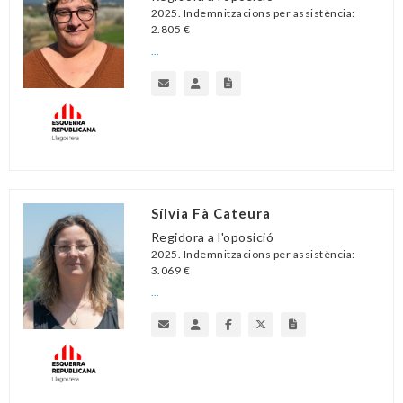
2025. Indemnitzacions per assistència:
2.805 €
...
Sílvia Fà Cateura
Regidora a l'oposició
2025. Indemnitzacions per assistència:
3.069 €
...