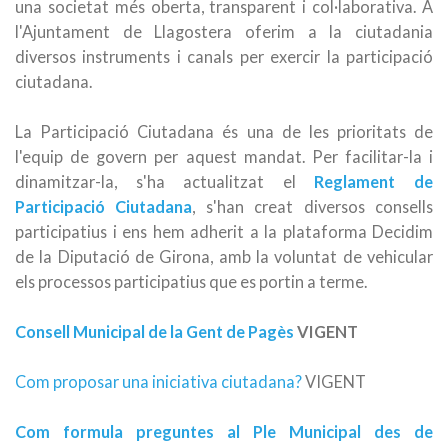
una societat més oberta, transparent i col·laborativa. A
l'Ajuntament de Llagostera oferim a la ciutadania
diversos instruments i canals per exercir la participació
ciutadana.
La Participació Ciutadana és una de les prioritats de
l'equip de govern per aquest mandat. Per facilitar-la i
dinamitzar-la, s'ha actualitzat el
Reglament de
Participació Ciutadana
, s'han creat diversos consells
participatius i ens hem adherit a la plataforma Decidim
de la Diputació de Girona, amb la voluntat de vehicular
els processos participatius que es portin a terme.
Consell Municipal de la Gent de Pagès
VIGENT
Com proposar una iniciativa ciutadana?
VIGENT
Com formula preguntes al Ple Municipal des de