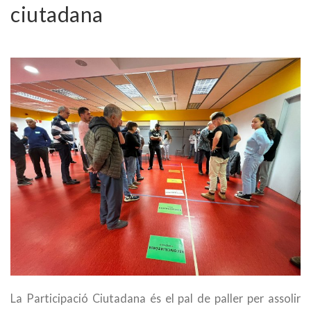
ciutadana
La Participació Ciutadana és el pal de paller per assolir