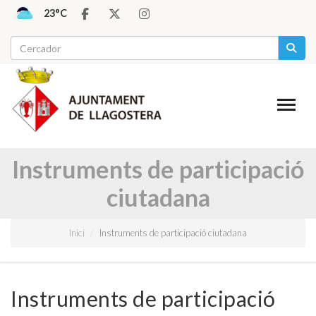
23°C
Instruments de participació
ciutadana
Inici
Instruments de participació ciutadana
Instruments de participació