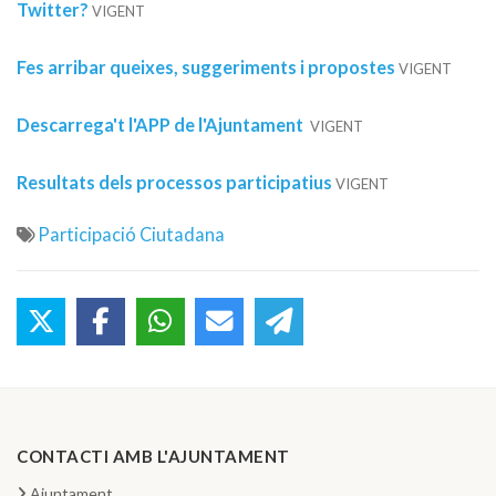
Twitter?
VIGENT
Fes arribar queixes, suggeriments i propostes
VIGENT
Descarrega't l'APP de l'Ajuntament
VIGENT
Resultats dels processos participatius
VIGENT
Participació Ciutadana
CONTACTI AMB L'AJUNTAMENT
Ajuntament