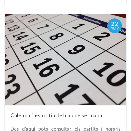
22
NOV
Calendari esportiu del cap de setmana
Des d'aquí pots consultar els partits i horaris