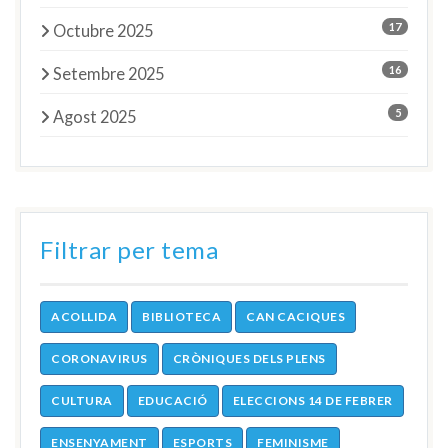
17
Octubre 2025
16
Setembre 2025
5
Agost 2025
Filtrar per tema
ACOLLIDA
BIBLIOTECA
CAN CACIQUES
CORONAVIRUS
CRÒNIQUES DELS PLENS
CULTURA
EDUCACIÓ
ELECCIONS 14 DE FEBRER
ENSENYAMENT
ESPORTS
FEMINISME