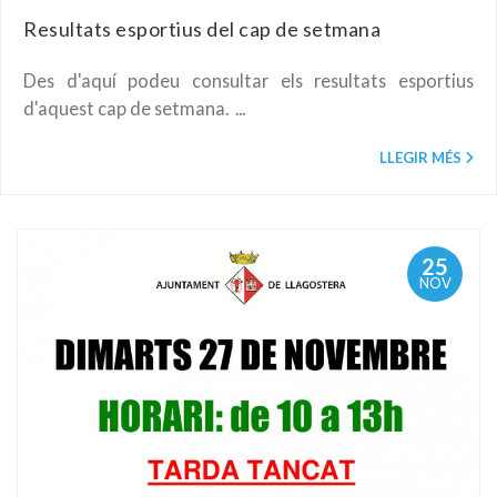
Resultats esportius del cap de setmana
Des d'aquí podeu consultar els resultats esportius
d'aquest cap de setmana. ...
LLEGIR MÉS
25
NOV