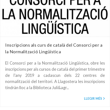
Inscripcions als curs de català del Consorci per a
la Normalització Lingüística
El Consorci per a la Normalització Lingüística, obre les
inscripcions per als cursos de català del primer trimestre
de l'any 2019 a cadascun dels 22 centres de
normalització del territori. A Llagostera les inscripcions
tindràn lloc a la Biblioteca Juli&agr...
LLEGIR MÉS