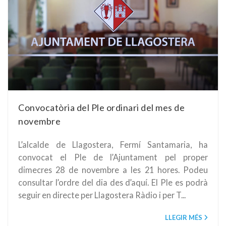
Convocatòria del Ple ordinari del mes de
novembre
L’alcalde de Llagostera, Fermí Santamaria, ha
convocat el Ple de l’Ajuntament pel proper
dimecres 28 de novembre a les 21 hores. Podeu
consultar l’ordre del dia des d’aquí. El Ple es podrà
seguir en directe per Llagostera Ràdio i per T...
LLEGIR MÉS