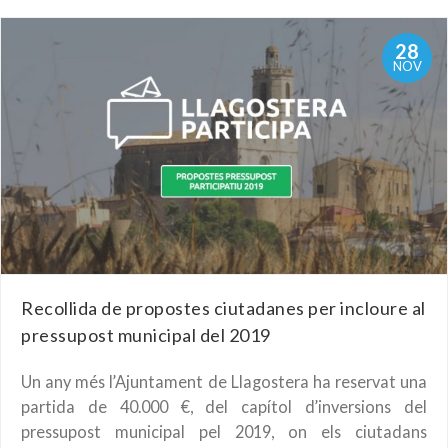
28
NOV
Recollida de propostes ciutadanes per incloure al
pressupost municipal del 2019
Un any més l’Ajuntament de Llagostera ha reservat una
partida de 40.000 €, del capítol d’inversions del
pressupost municipal pel 2019, on els ciutadans