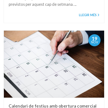
previstos per aquest cap de setmana. ...
LLEGIR MÉS
19
NOV
Calendari de festius amb obertura comercial