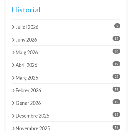
Historial
9
Juliol 2026
19
Juny 2026
20
Maig 2026
19
Abril 2026
25
Març 2026
11
Febrer 2026
10
Gener 2026
15
Desembre 2025
12
Novembre 2025