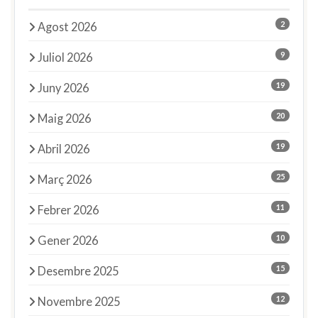
2
Agost 2026
9
Juliol 2026
19
Juny 2026
20
Maig 2026
19
Abril 2026
25
Març 2026
11
Febrer 2026
10
Gener 2026
15
Desembre 2025
12
Novembre 2025