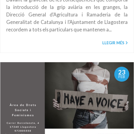
la introducció de la grip aviària en les granges, la
Direcció General d’Agricultura i Ramaderia de la
Generalitat de Catalunya i l’Ajuntament de Llagostera
recordem a tots els particulars que mantenen a...
LLEGIR MÉS
23
FEB