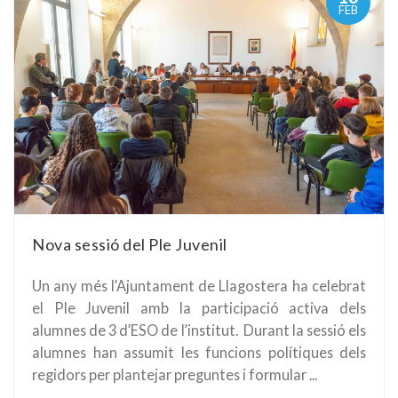
FEB
Nova sessió del Ple Juvenil
Un any més l’Ajuntament de Llagostera ha celebrat
el Ple Juvenil amb la participació activa dels
alumnes de 3 d’ESO de l’institut. Durant la sessió els
alumnes han assumit les funcions polítiques dels
regidors per plantejar preguntes i formular ...