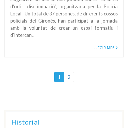
d'odi i discriminació", organitzada per la Policia
Local. Un total de 37 persones, de diferents cossos
policials del Gironès, han participat a la jornada
amb la voluntat de crear un espai formatiu i
d'intercan...
LLEGIR MÉS
1
2
Historial