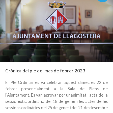
Crònica del ple del mes de febrer 2023
El Ple Ordinari es va celebrar aquest dimecres 22 de
febrer presencialment a la Sala de Plens de
l'Ajuntament. Es van aprovar per unanimitat l'acta de la
sessió extraordinària del 18 de gener i les actes de les
sessions ordinàries del 25 de gener i del 21 de desembre