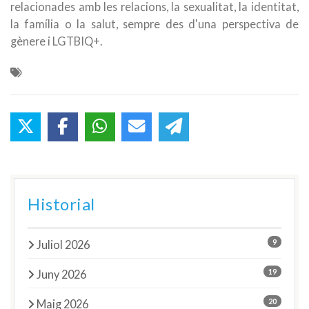
relacionades amb les relacions, la sexualitat, la identitat,
la família o la salut, sempre des d'una perspectiva de
gènere i LGTBIQ+.
Historial
9
Juliol 2026
19
Juny 2026
20
Maig 2026