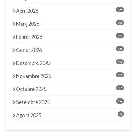
19
Abril 2026
25
Març 2026
11
Febrer 2026
10
Gener 2026
15
Desembre 2025
12
Novembre 2025
17
Octubre 2025
16
Setembre 2025
5
Agost 2025