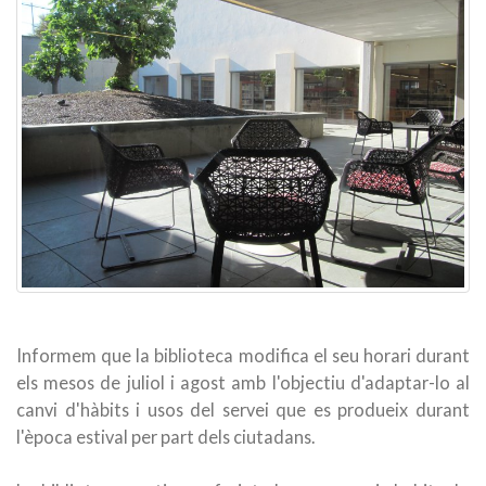
Informem que la biblioteca modifica el seu horari durant
els mesos de juliol i agost amb l'objectiu d'adaptar-lo al
canvi d'hàbits i usos del servei que es produeix durant
l'època estival per part dels ciutadans.