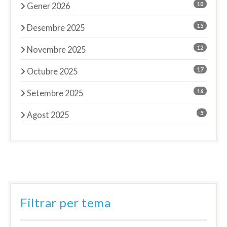
10
Gener 2026
15
Desembre 2025
12
Novembre 2025
17
Octubre 2025
16
Setembre 2025
5
Agost 2025
Filtrar per tema