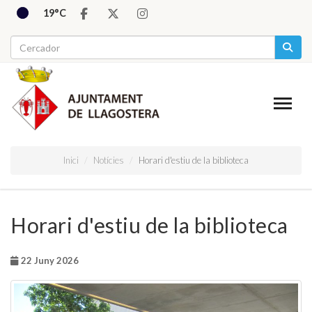
19°C
Inici
Notícies
Horari d'estiu de la biblioteca
Horari d'estiu de la biblioteca
22 Juny 2026