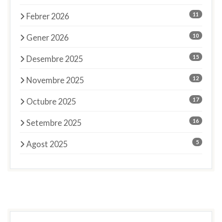
11
Febrer 2026
10
Gener 2026
15
Desembre 2025
12
Novembre 2025
17
Octubre 2025
16
Setembre 2025
5
Agost 2025