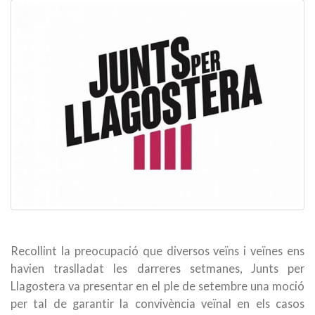
Recollint la preocupació que diversos veïns i veïnes ens
havien traslladat les darreres setmanes, Junts per
Llagostera va presentar en el ple de setembre una moció
per tal de garantir la convivència veïnal en els casos