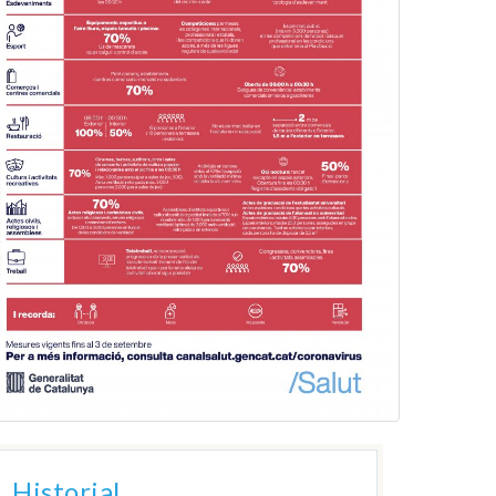
Historial