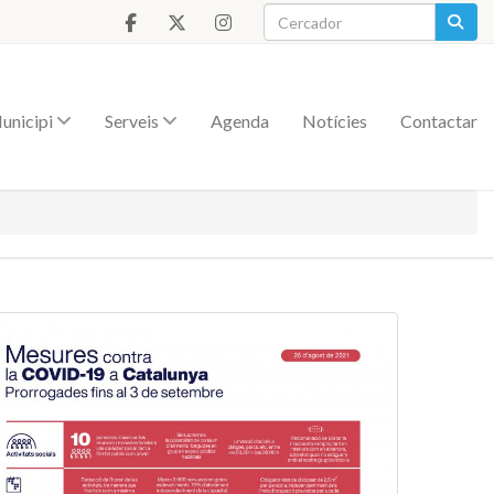
unicipi
Serveis
Agenda
Notícies
Contactar