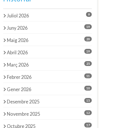
9
Juliol 2026
19
Juny 2026
20
Maig 2026
19
Abril 2026
25
Març 2026
11
Febrer 2026
10
Gener 2026
15
Desembre 2025
12
Novembre 2025
17
Octubre 2025