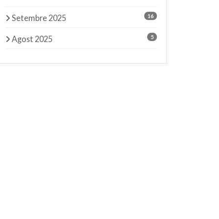
16
Setembre 2025
5
Agost 2025