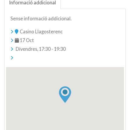
Informació addicional
Sense informació addicional.
Casino Llagosterenc
17 Oct
Divendres, 17:30 - 19:30