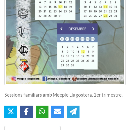
Sessions familiars amb Meeple Llagostera. 1er trimestre.