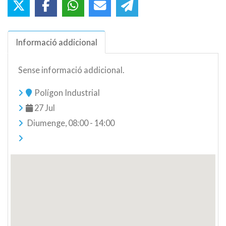
Informació addicional
Sense informació addicional.
Polígon Industrial
27 Jul
Diumenge, 08:00 - 14:00