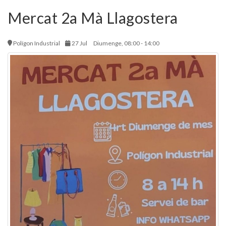
Mercat 2a Mà Llagostera
Polígon Industrial
27 Jul
Diumenge, 08:00 - 14:00