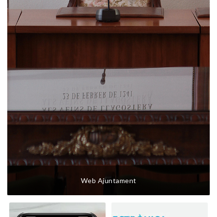
Web Ajuntament